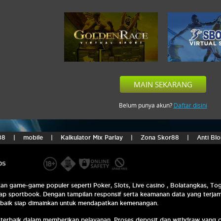
MAIN SEKARANG
Belum punya akun?
Daftar disini
88
|
mobile
|
Kalkulator Mix Parlay
|
Zona Skor88
|
Anti Blo
an game-game populer seperti Poker, Slots, Live casino , Bolatangkas, Tog
ap sportbook. Dengan tampilan responsif serta keamanan data yang terjam
erbaik siap dimainkan untuk mendapatkan kemenangan.
n terbaik dalam memberikan pelayanan. Proses deposit dan withdraw yang 