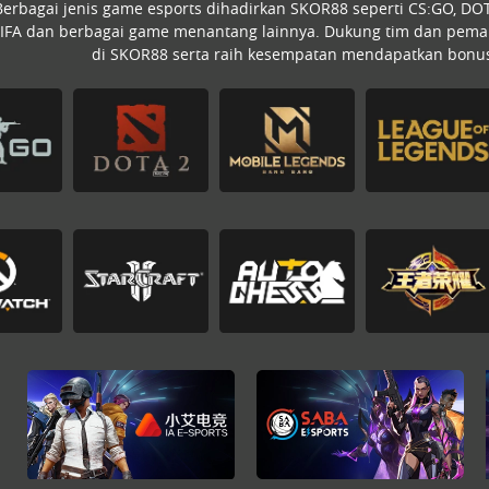
Berbagai jenis game esports dihadirkan SKOR88 seperti CS:GO, DO
FIFA dan berbagai game menantang lainnya. Dukung tim dan pemai
di SKOR88 serta raih kesempatan mendapatkan bonus