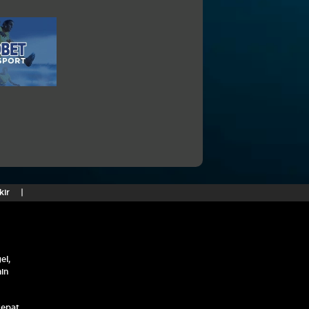
kir
|
el,
in
cepat