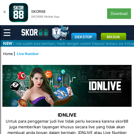
×
SKOR88
Download
SKOR88 Mobile App
☰
DEKSTOP
MASUK
NEW :
10,000 anda sudah bisa bermain, Hadir dengan sistem Deposit terbaru via Vi
Home
Live Number
IDNLIVE
Untuk para penggemar judi live tidak perlu kecewa karena skor88
juga memberikan tayangan khusus secara live yang tidak akan
membuat anda bosan dalam bermain. IDNLIVE atau Live Number