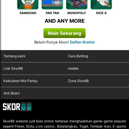
SAMGONG
FAN TAN
MONOPOLY
DICE 6
AND ANY MORE
Main Sekarang
Belum Punya Akun!
Daftar Gratis!
Tentang kami
Cara Betting
Link Skor88
mobile
Kalkulator Mix Parlay
Zona Skor88
Anti Blokir
Skor88
website judi bola online terbesar menghadirkan game-game populer
seperti Poker, Slots, Live casino , Bolatangkas, Togel, Tembak ikan, E-sports