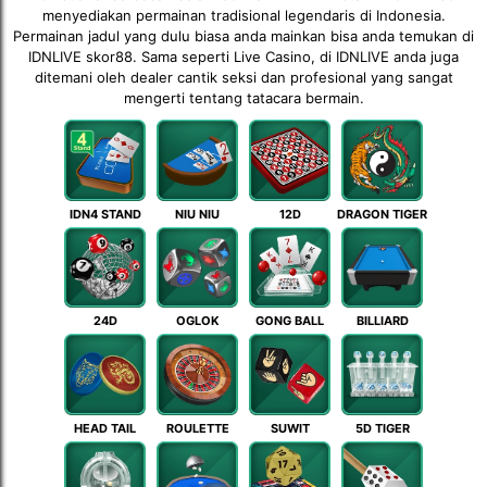
menyediakan permainan tradisional legendaris di Indonesia.
Permainan jadul yang dulu biasa anda mainkan bisa anda temukan di
IDNLIVE skor88. Sama seperti Live Casino, di IDNLIVE anda juga
ditemani oleh dealer cantik seksi dan profesional yang sangat
mengerti tentang tatacara bermain.
IDN4 STAND
NIU NIU
12D
DRAGON TIGER
24D
OGLOK
GONG BALL
BILLIARD
HEAD TAIL
ROULETTE
SUWIT
5D TIGER